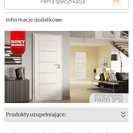
Pełna specyfikacja
Informacje dodatkowe
Produkty uzupełniające: