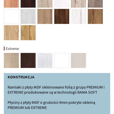
Extreme
KONSTRUKCJA
Ramiaki z płyty MDF okleinowane folią z grupy PREMIUM i
EXTREME produkowane są w technologii RAMA SOFT
Płyciny z płyty MDF o grubości 4mm pokryte okleiną
PREMIUM lub EXTREME