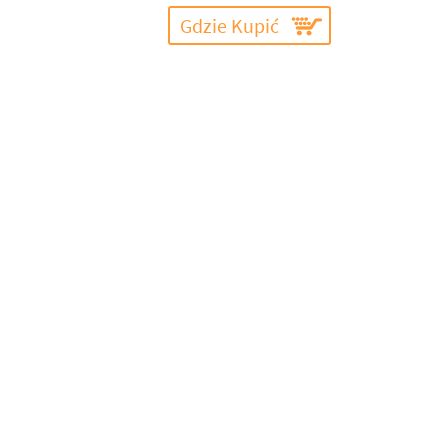
Gdzie Kupić