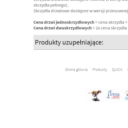
skrzydła pełnego).
Skrzydła drzwiowe dostępne w wersji przesuwnej
Cena drzwi jednoskrzydłowych
= cena skrzydła +
Cena drzwi dwuskrzydłowych
= 2x cena skrzydła 
Produkty uzupełniające:
Strona główna
Produkty
QUICK