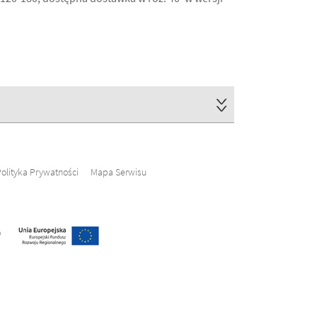
olityka Prywatności
Mapa Serwisu