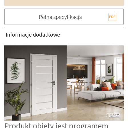
Pełna specyfikacja
Informacje dodatkowe
Produkt objęty jest programem