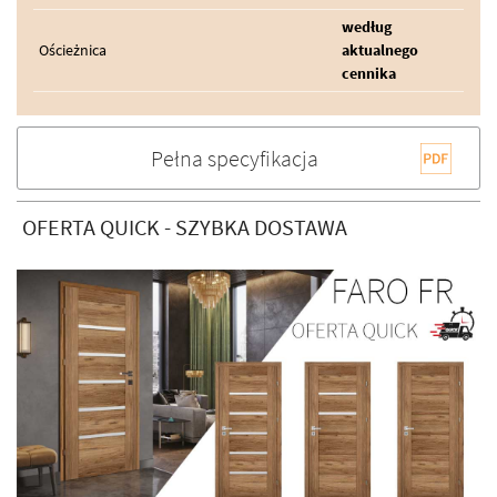
według
Ościeżnica
aktualnego
cennika
Pełna specyfikacja
OFERTA QUICK - SZYBKA DOSTAWA