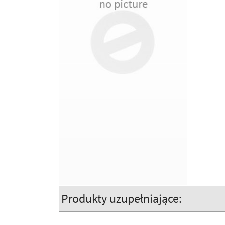
Produkty uzupełniające: