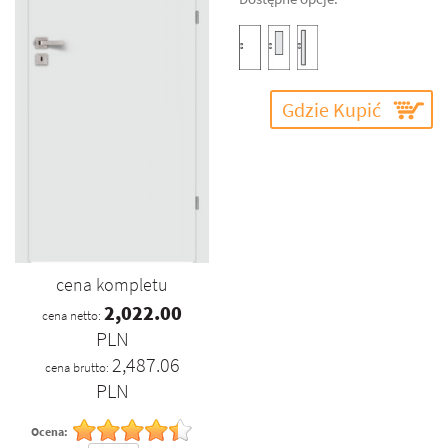
Gdzie Kupić
cena kompletu
2,022.00
cena netto:
PLN
2,487.06
cena brutto:
PLN
Ocena: