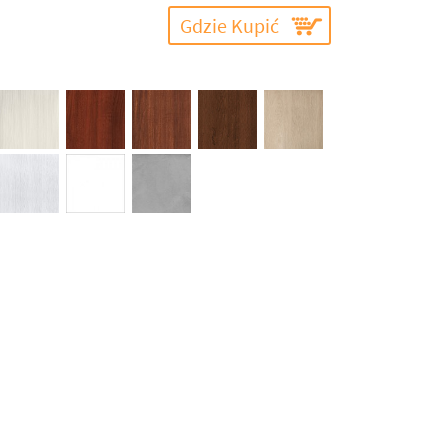
Gdzie Kupić