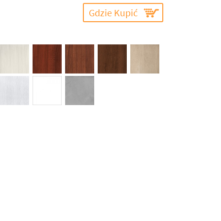
Gdzie Kupić