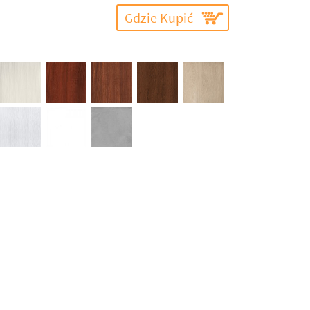
Gdzie Kupić