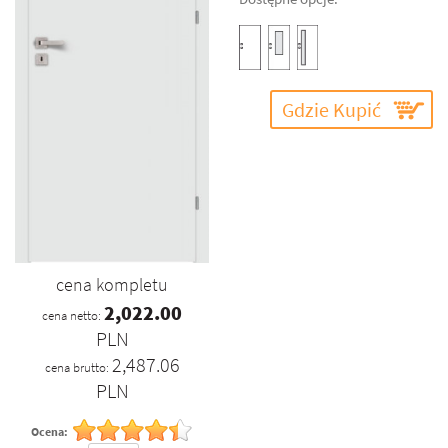
Gdzie Kupić
cena kompletu
2,022.00
cena netto:
PLN
2,487.06
cena brutto:
PLN
Ocena: