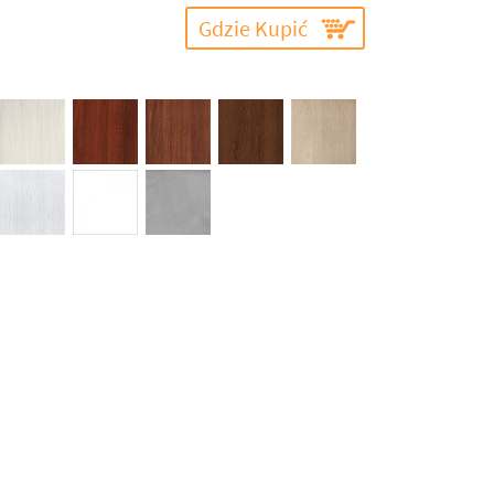
Gdzie Kupić