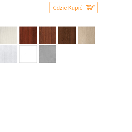
Gdzie Kupić